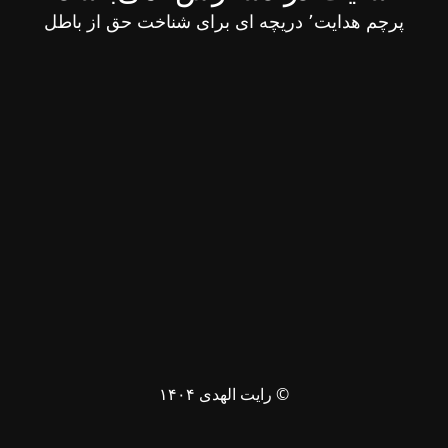
پرچم هدایت٬ دریچه ای برای شناخت حق از باطل
© رایت الهدی ۱۴۰۴