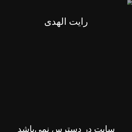
رایت الهدی
سایت در دسترس نمی‌باشد