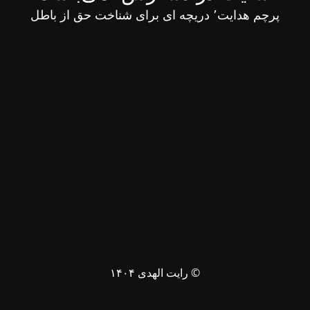
پرچم هدایت٬ دریچه ای برای شناخت حق از باطل
© رایت الهدی ۱۴۰۴