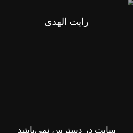
رایت الهدی
سایت در دسترس نمی‌باشد