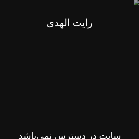
رایت الهدی
سایت در دسترس نمی‌باشد