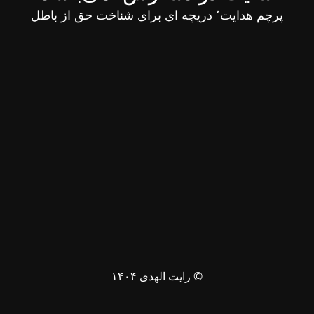
پرچم هدایت٬ دریچه ای برای شناخت حق از باطل
© رایت الهدی ۱۴۰۴