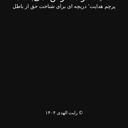
پرچم هدایت٬ دریچه ای برای شناخت حق از باطل
© رایت الهدی ۱۴۰۴