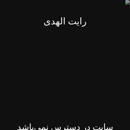
رایت الهدی
سایت در دسترس نمی‌باشد