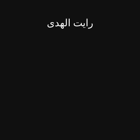
رایت الهدی