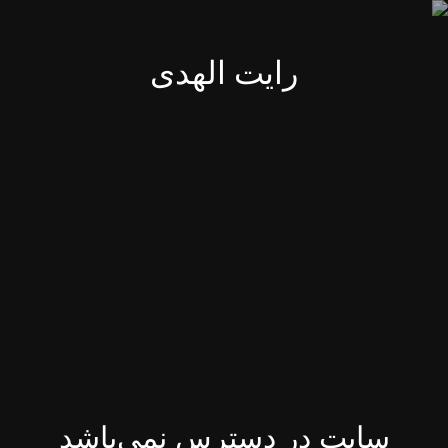
رایت الهدی
سایت در دسترس نمی‌باشد