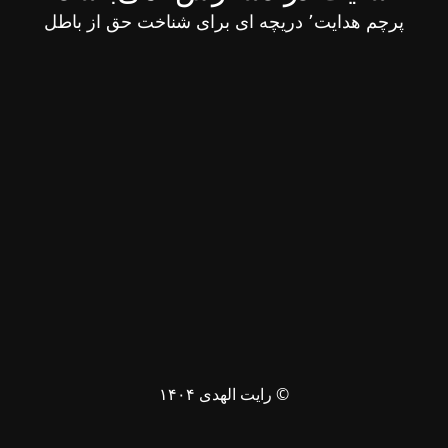
پرچم هدایت٬ دریچه ای برای شناخت حق از باطل
© رایت الهدی ۱۴۰۴