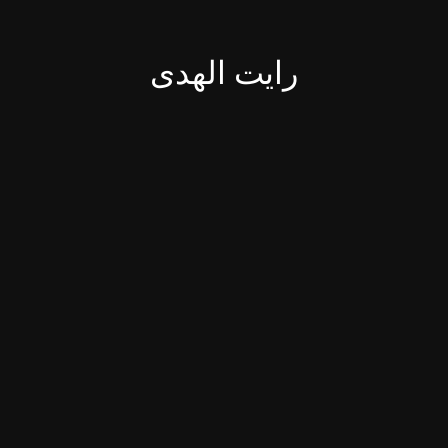
رایت الهدی