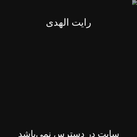
رایت الهدی
سایت در دسترس نمی‌باشد