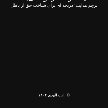
پرچم هدایت٬ دریچه ای برای شناخت حق از باطل
© رایت الهدی ۱۴۰۴