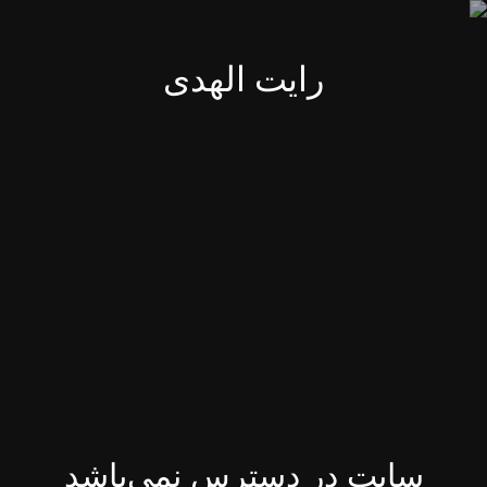
رایت الهدی
سایت در دسترس نمی‌باشد