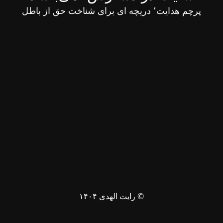
پرچم هدایت٬ دریچه ای برای شناخت حق از باطل
© رایت الهدی ۱۴۰۴