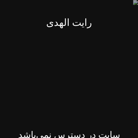
رایت الهدی
سایت در دسترس نمی‌باشد