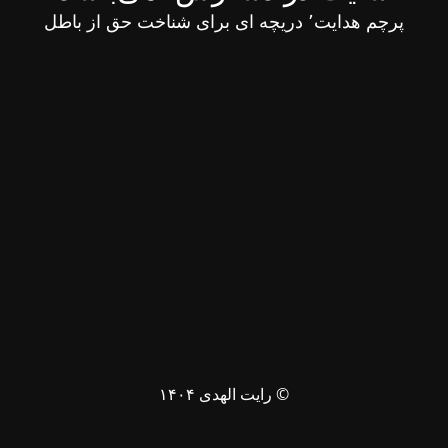
پرچم هدایت٬ دریچه ای برای شناخت حق از باطل
© رایت الهدی ۱۴۰۴