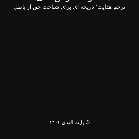
پرچم هدایت٬ دریچه ای برای شناخت حق از باطل
© رایت الهدی ۱۴۰۴