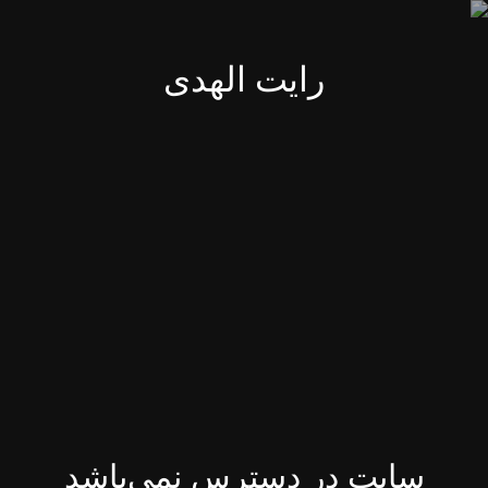
رایت الهدی
سایت در دسترس نمی‌باشد