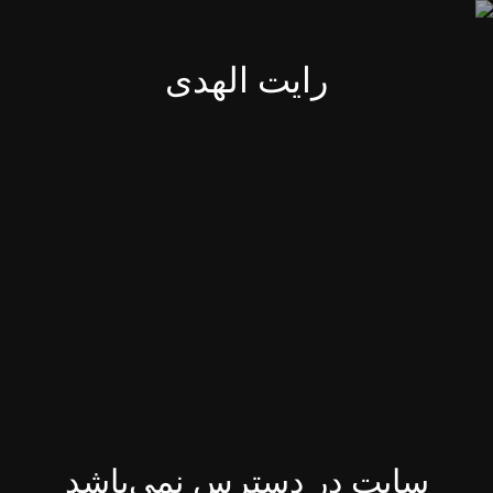
رایت الهدی
سایت در دسترس نمی‌باشد