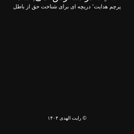
پرچم هدایت٬ دریچه ای برای شناخت حق از باطل
© رایت الهدی ۱۴۰۴