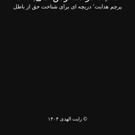
پرچم هدایت٬ دریچه ای برای شناخت حق از باطل
© رایت الهدی ۱۴۰۴