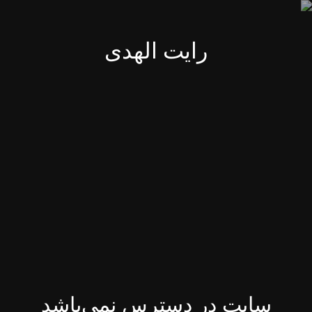
رایت الهدی
سایت در دسترس نمی‌باشد