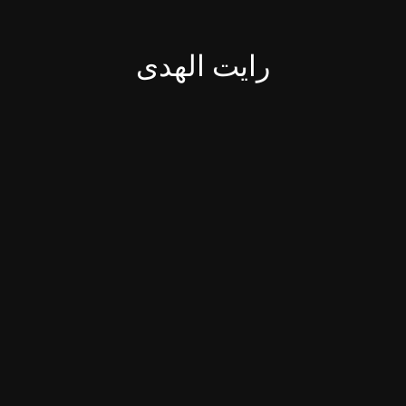
رایت الهدی