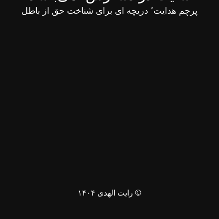
پرچم هدایت٬ دریچه ای برای شناخت حق از باطل
© رایت الهدی ۱۴۰۴