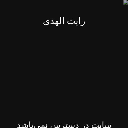
رایت الهدی
سایت در دسترس نمی‌باشد