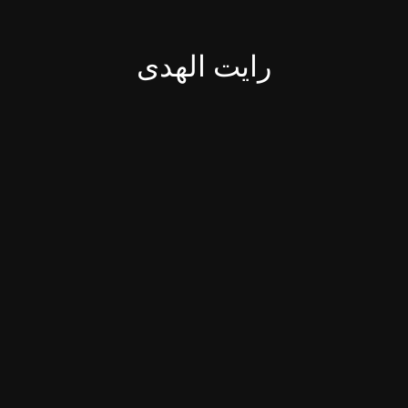
رایت الهدی