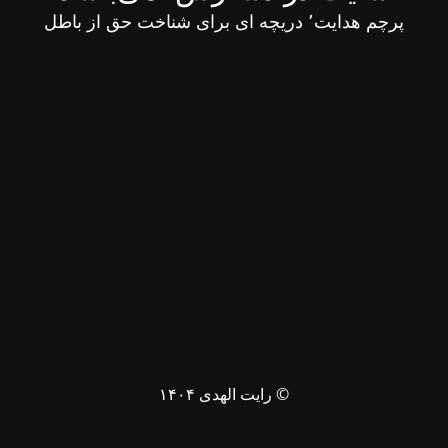
پرچم هدایت٬ دریچه ای برای شناخت حق از باطل
© رایت الهدی ۱۴۰۴