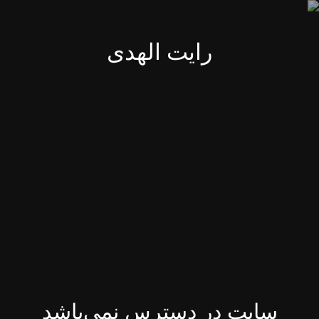
رایت الهدی
سایت در دسترس نمی‌باشد