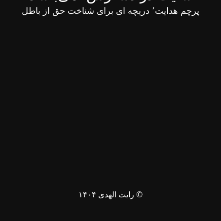
پرچم هدایت٬ دریچه ای برای شناخت حق از باطل
© رایت الهدی ۱۴۰۴