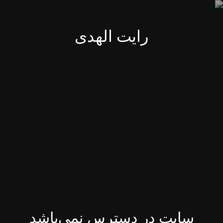
رایت الهدی
سایت در دسترس نمی‌باشد