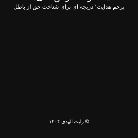
پرچم هدایت٬ دریچه ای برای شناخت حق از باطل
© رایت الهدی ۱۴۰۴