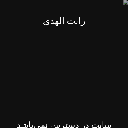
رایت الهدی
سایت در دسترس نمی‌باشد