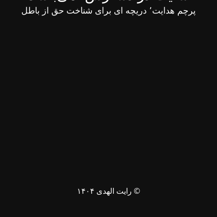
پرچم هدایت٬ دریچه ای برای شناخت حق از باطل
© رایت الهدی ۱۴۰۴