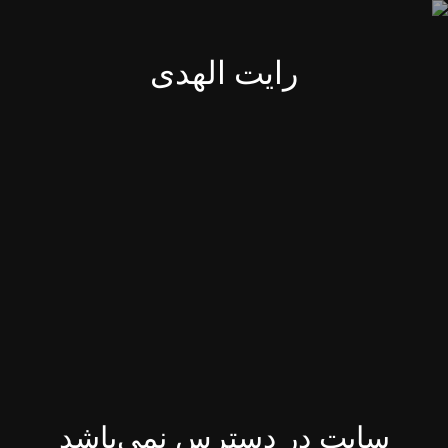
رایت الهدی
سایت در دسترس نمی‌باشد