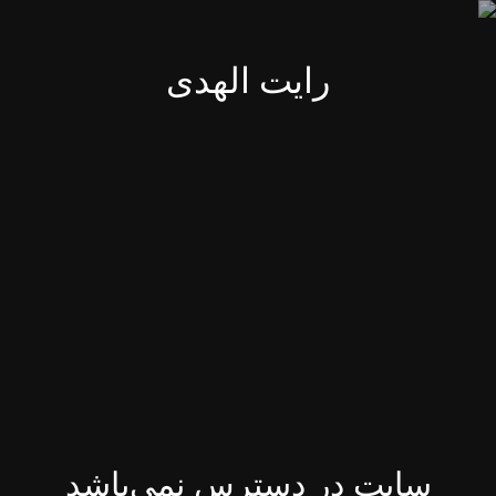
رایت الهدی
سایت در دسترس نمی‌باشد