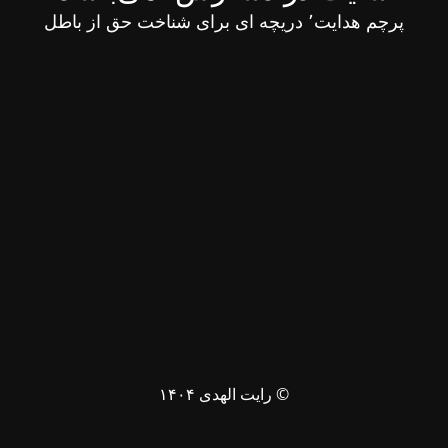
پرچم هدایت٬ دریچه ای برای شناخت حق از باطل
© رایت الهدی ۱۴۰۴