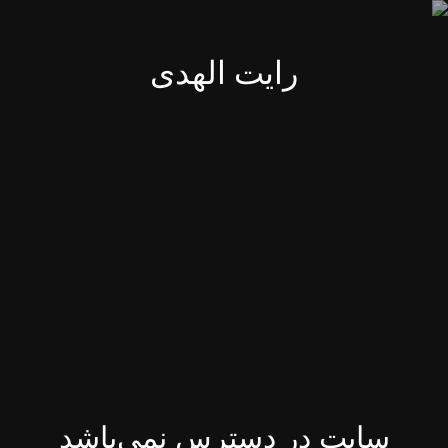
رایت الهدی
سایت در دسترس نمی‌باشد