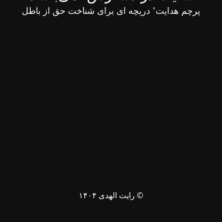
پرچم هدایت٬ دریچه ای برای شناخت حق از باطل
© رایت الهدی ۱۴۰۴