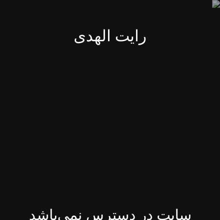
رایت الهدی
سایت در دسترس نمی‌باشد