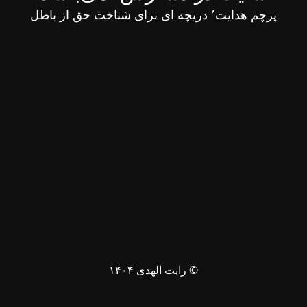
پرچم هدایت٬ دریچه ای برای شناخت حق از باطل
© رایت الهدی ۱۴۰۴