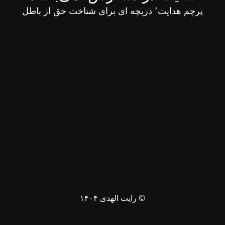
پرچم هدایت٬ دریچه ای برای شناخت حق از باطل
© رایت الهدی ۱۴۰۴