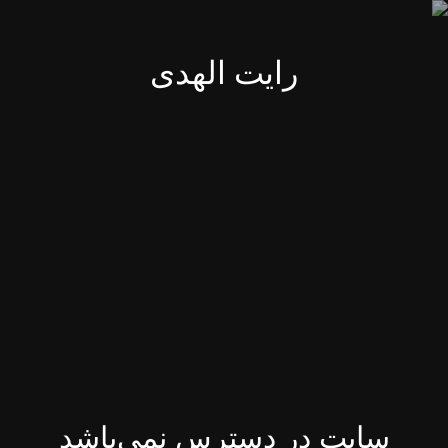
رایت الهدی
سایت در دسترس نمی‌باشد