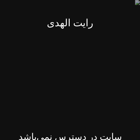
رایت الهدی
سایت در دسترس نمی‌باشد