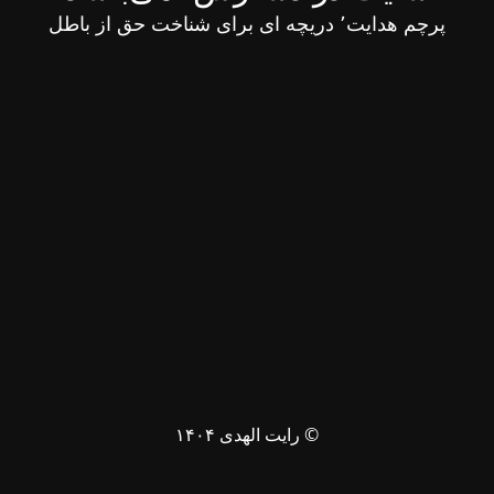
پرچم هدایت٬ دریچه ای برای شناخت حق از باطل
© رایت الهدی ۱۴۰۴