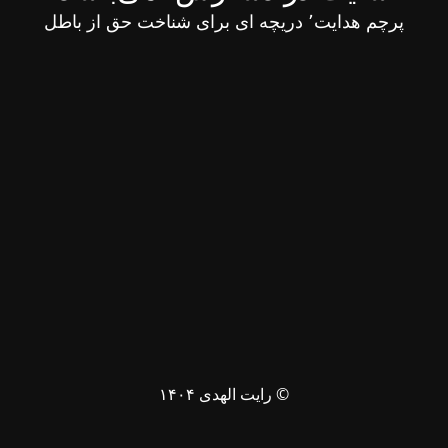
پرچم هدایت٬ دریچه ای برای شناخت حق از باطل
© رایت الهدی ۱۴۰۴