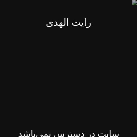
رایت الهدی
سایت در دسترس نمی‌باشد