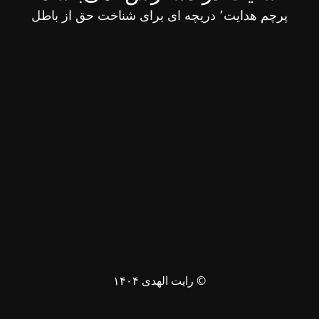
پرچم هدایت٬ دریچه ای برای شناخت حق از باطل
© رایت الهدی ۱۴۰۴