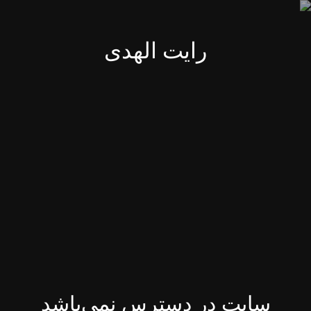
رایت الهدی
سایت در دسترس نمی‌باشد