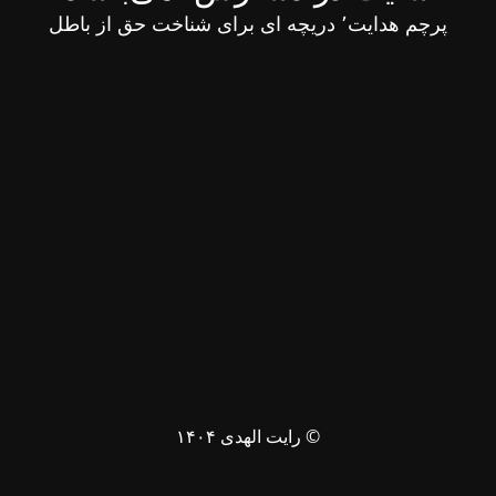
پرچم هدایت٬ دریچه ای برای شناخت حق از باطل
© رایت الهدی ۱۴۰۴