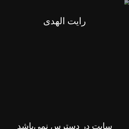
رایت الهدی
سایت در دسترس نمی‌باشد