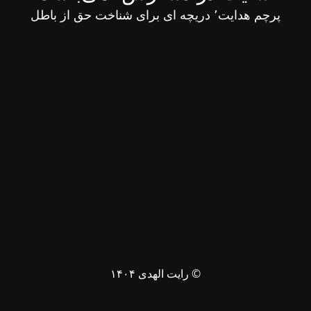
پرچم هدایت٬ دریچه ای برای شناخت حق از باطل
© رایت الهدی ۱۴۰۴