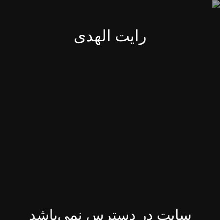
رایت الهدی
سایت در دسترس نمی‌باشد