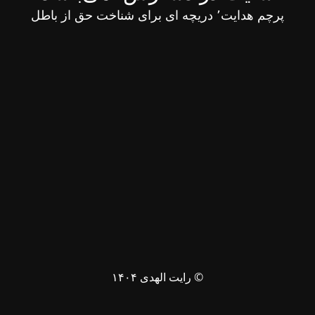
پرچم هدایت٬ دریچه ای برای شناخت حق از باطل
© رایت الهدی ۱۴۰۴