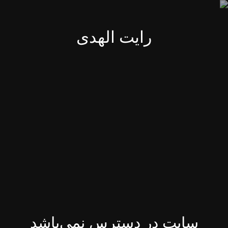
رایت الهدی
سایت در دسترس نمی‌باشد