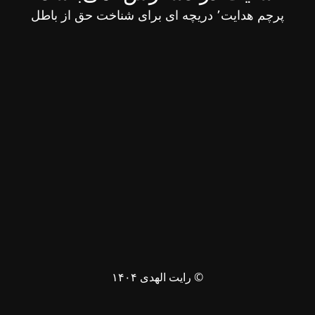
پرچم هدایت٬ دریچه ای برای شناخت حق از باطل
© رایت الهدی ۱۴۰۴