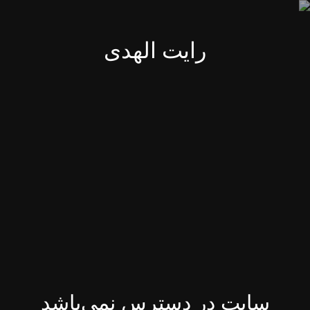
رایت الهدی
سایت در دسترس نمی‌باشد