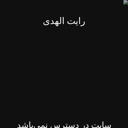
رایت الهدی
سایت در دسترس نمی‌باشد