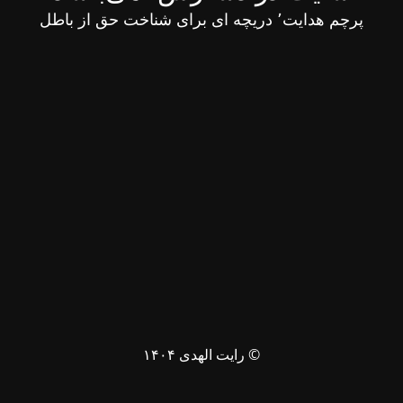
پرچم هدایت٬ دریچه ای برای شناخت حق از باطل
© رایت الهدی ۱۴۰۴