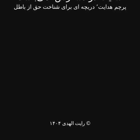
پرچم هدایت٬ دریچه ای برای شناخت حق از باطل
© رایت الهدی ۱۴۰۴