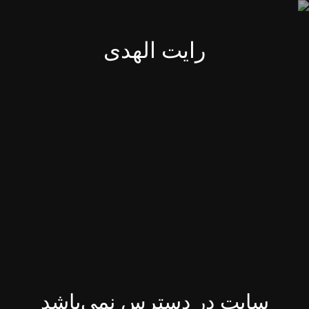
رایت الهدی
سایت در دسترس نمی‌باشد