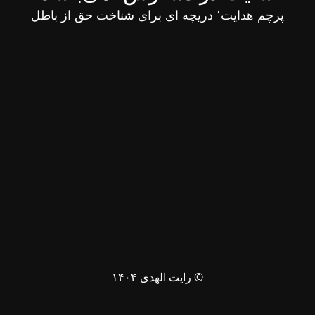
پرچم هدایت٬ دریچه ای برای شناخت حق از باطل
© رایت الهدی ۱۴۰۴