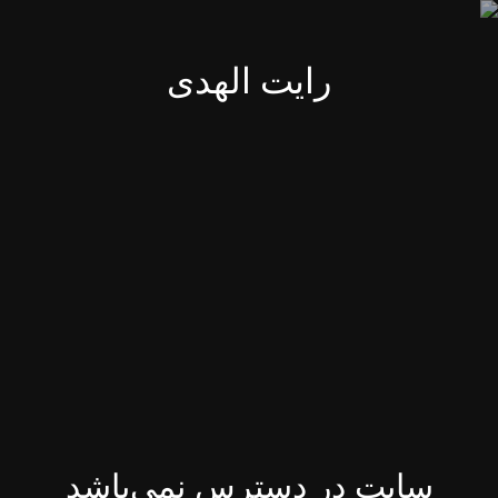
رایت الهدی
سایت در دسترس نمی‌باشد