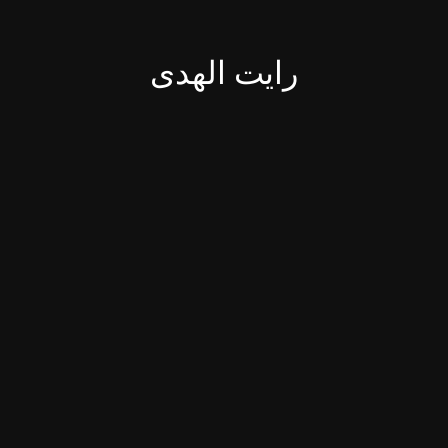
رایت الهدی