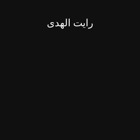
رایت الهدی