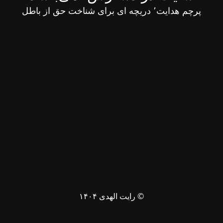
پرچم هدایت٬ دریچه ای برای شناخت حق از باطل
© رایت الهدی ۱۴۰۴