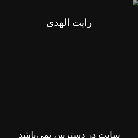
رایت الهدی
سایت در دسترس نمی‌باشد