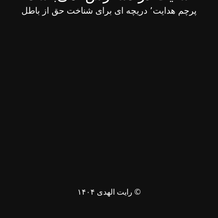
پرچم هدایت٬ دریچه ای برای شناخت حق از باطل
© رایت الهدی ۱۴۰۴