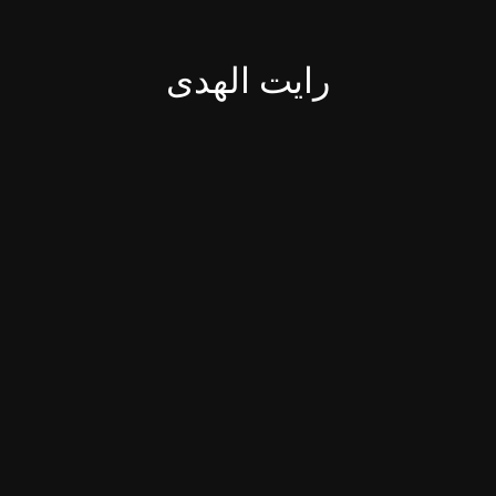
رایت الهدی