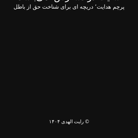
پرچم هدایت٬ دریچه ای برای شناخت حق از باطل
© رایت الهدی ۱۴۰۴