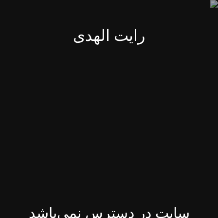
رایت الهدی
سایت در دسترس نمی‌باشد