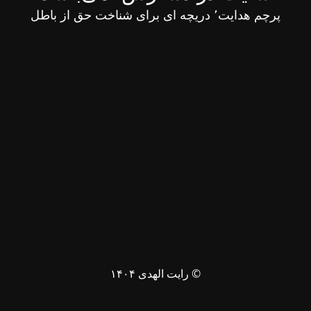
پرچم هدایت٬ دریچه ای برای شناخت حق از باطل
© رایت الهدی ۱۴۰۴