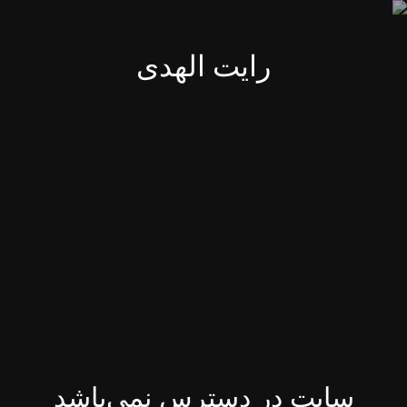
رایت الهدی
سایت در دسترس نمی‌باشد