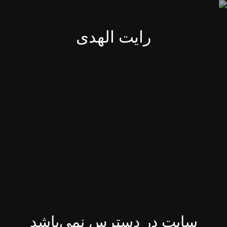
رایت الهدی
سایت در دسترس نمی‌باشد