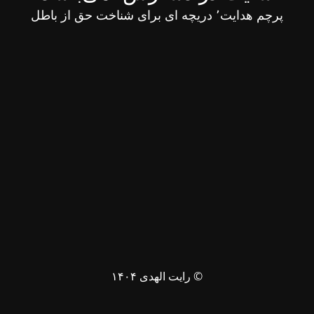
پرچم هدایت٬ دریچه ای برای شناخت حق از باطل
© رایت الهدی ۱۴۰۴