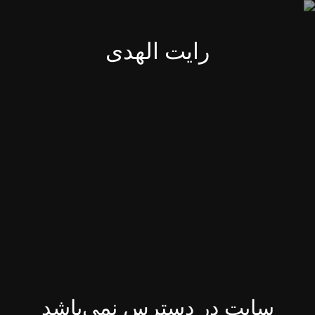
رایت الهدی
سایت در دسترس نمی‌باشد