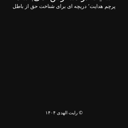
پرچم هدایت٬ دریچه ای برای شناخت حق از باطل
© رایت الهدی ۱۴۰۴