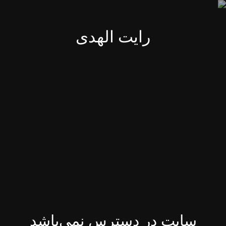
رایت الهدی
سایت در دسترس نمی‌باشد