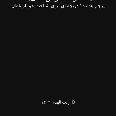
پرچم هدایت٬ دریچه ای برای شناخت حق از باطل
© رایت الهدی ۱۴۰۴