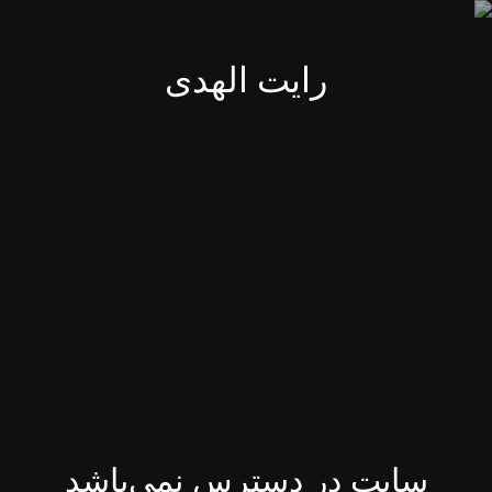
رایت الهدی
سایت در دسترس نمی‌باشد