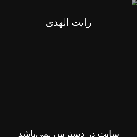
رایت الهدی
سایت در دسترس نمی‌باشد