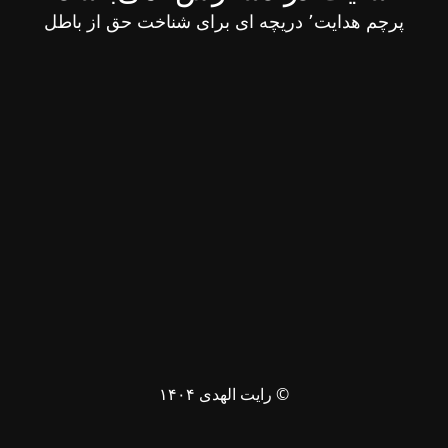
پرچم هدایت٬ دریچه ای برای شناخت حق از باطل
© رایت الهدی ۱۴۰۴