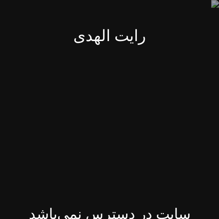
رایت الهدی
سایت در دسترس نمی‌باشد