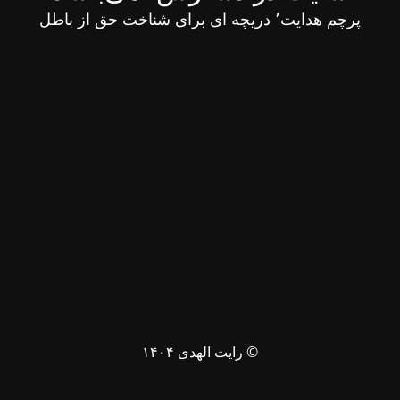
پرچم هدایت٬ دریچه ای برای شناخت حق از باطل
© رایت الهدی ۱۴۰۴