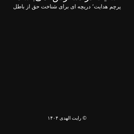
پرچم هدایت٬ دریچه ای برای شناخت حق از باطل
© رایت الهدی ۱۴۰۴