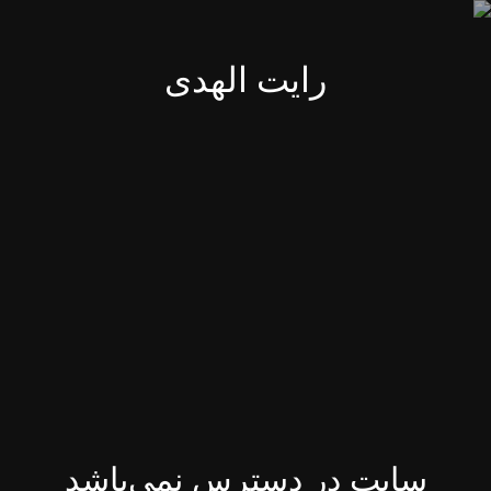
رایت الهدی
سایت در دسترس نمی‌باشد