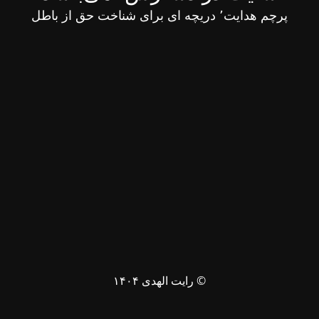
پرچم هدایت٬ دریچه ای برای شناخت حق از باطل
© رایت الهدی ۱۴۰۴