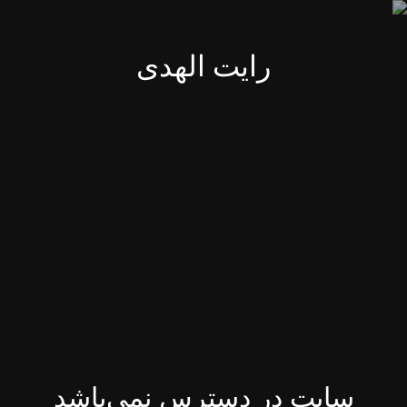
رایت الهدی
سایت در دسترس نمی‌باشد