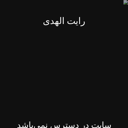
رایت الهدی
سایت در دسترس نمی‌باشد