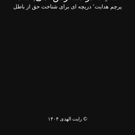
پرچم هدایت٬ دریچه ای برای شناخت حق از باطل
© رایت الهدی ۱۴۰۴